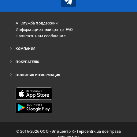
AI Служба поддержки
Информационный центр, FAQ
Написать нам сообщение
КОМПАНИЯ
ПОКУПАТЕЛЮ
ПОЛЕЗНАЯ ИНФОРМАЦИЯ
©
2016
-2026
ООО «Эпицентр К»
| epicentrk.ua все права