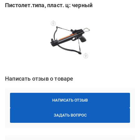
Пистолет.типа, пласт. ц: черный
Написать отзыв о товаре
НАПИСАТЬ ОТЗЫВ
ЗАДАТЬ ВОПРОС