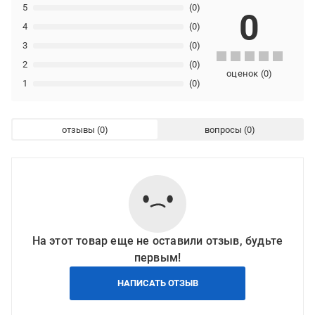
5
(0)
0
4
(0)
3
(0)
2
(0)
оценок
(
0
)
1
(0)
отзывы
вопросы
На этот товар еще не оставили отзыв, будьте
первым!
НАПИСАТЬ ОТЗЫВ