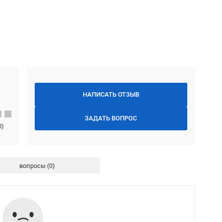
НАПИСАТЬ ОТЗЫВ
ЗАДАТЬ ВОПРОС
0
)
вопросы