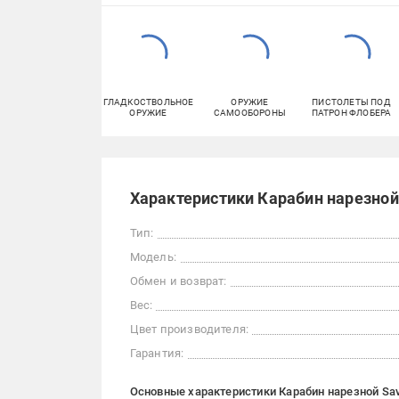
ГЛАДКОСТВОЛЬНОЕ
ОРУЖИЕ
ПИСТОЛЕТЫ ПОД
ОРУЖИЕ
САМООБОРОНЫ
ПАТРОН ФЛОБЕРА
Характеристики Карабин нарезной 
Тип:
Модель:
Обмен и возврат:
Вес:
Цвет производителя:
Гарантия:
Основные характеристики Карабин нарезной Sava