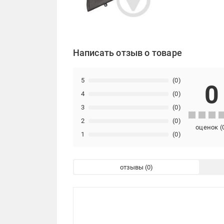
Написать отзыв о товаре
5
(0)
0
4
(0)
3
(0)
2
(0)
оценок
(
1
(0)
отзывы