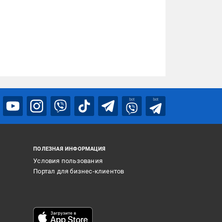
bot
bot
ПОЛЕЗНАЯ ИНФОРМАЦИЯ
Условия пользования
Портал для бизнес-клиентов