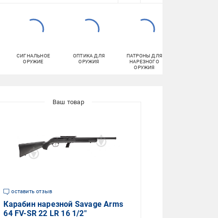
СИГНАЛЬНОЕ
ОПТИКА ДЛЯ
ПАТРОНЫ ДЛЯ
ПАТРОНЫ ДЛЯ
ОРУЖИЕ
ОРУЖИЯ
НАРЕЗНОГО
ГЛАДКОСТВОЛЬН
ОРУЖИЯ
ОРУЖИЯ
оставить отзыв
Карабин нарезной Savage Arms
64 FV-SR 22 LR 16 1/2"