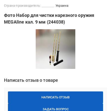
Страна-производитель:
Украина
Фото Набор для чистки нарезного оружия
MEGAline кал. 9 мм (244038)
Написать отзыв о товаре
НАПИСАТЬ ОТЗЫВ
ЗАДАТЬ ВОПРОС