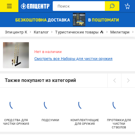
Эпицентр К
Каталог
Туристические товары ⛺
Милитари
Нет в наличии
Смотреть все Наборы для чистки оружия
Также покупают из категорий
СРЕДСТВА ДЛЯ
ПОДСУМКИ
КОМПЛЕКТУЮЩИЕ
ПРОТЯЖКИ ДЛЯ
ЧИСТКИ ОРУЖИЯ
ДЛЯ ОРУЖИЯ
ЧИСТКИ
СТВОЛОВ