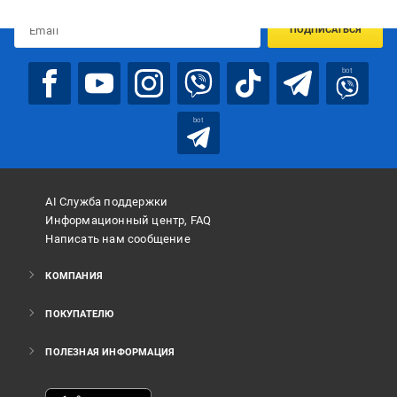
ПОДПИСАТЬСЯ
bot
bot
AI Служба поддержки
Информационный центр, FAQ
Написать нам сообщение
КОМПАНИЯ
ПОКУПАТЕЛЮ
ПОЛЕЗНАЯ ИНФОРМАЦИЯ