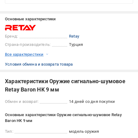
Основные характеристики
Бренд:
Retay
Страна-производитель:
Турция
Все характеристики
Условия обмена и возврата товара
Характеристики Оружие сигнально-шумовое
Retay Baron HK 9 мм
Обмен и возврат:
14 дней со дня покупки
Основные характеристики Оружие сигнально-шумовое Retay
Baron HK 9 мм
Тип:
модель оружия