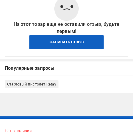
На этот товар еще не оставили отзыв, будьте
первым!
НАПИСАТЬ ОТЗЫВ
Популярные запросы
Стартовый пистолет Retay
Подписывайтесь, чтобы узнавать первым об акцияx и
предложениях:
Нет в наличии