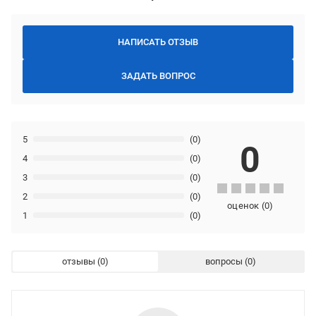
НАПИСАТЬ ОТЗЫВ
ЗАДАТЬ ВОПРОС
5
(0)
0
4
(0)
3
(0)
2
(0)
оценок
(
0
)
1
(0)
отзывы
вопросы