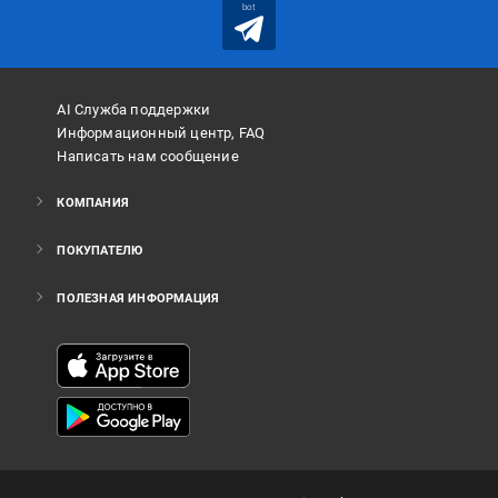
bot
AI Служба поддержки
Информационный центр, FAQ
Написать нам сообщение
КОМПАНИЯ
ПОКУПАТЕЛЮ
ПОЛЕЗНАЯ ИНФОРМАЦИЯ