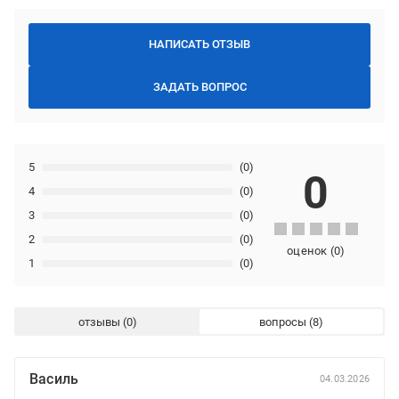
НАПИСАТЬ ОТЗЫВ
ЗАДАТЬ ВОПРОС
5
(0)
0
4
(0)
3
(0)
2
(0)
оценок
(
0
)
1
(0)
отзывы
вопросы
Василь
04.03.2026