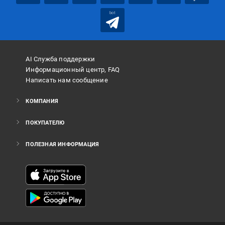
bot
AI Служба поддержки
Информационный центр, FAQ
Написать нам сообщение
КОМПАНИЯ
ПОКУПАТЕЛЮ
ПОЛЕЗНАЯ ИНФОРМАЦИЯ