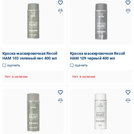
Краска маскировочная Recoil
Краска маскировочная Recoil
HAM 103 зеленый лес 400 мл
HAM 109 черный 400 мл
оценить
оценить
Нет в наличии
Нет в наличии