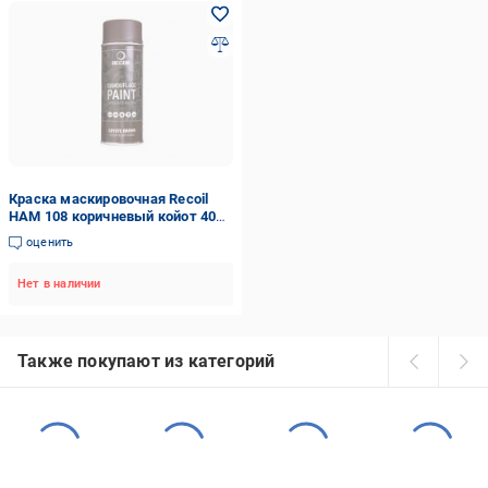
Краска маскировочная Recoil
HAM 108 коричневый койот 400
мл
оценить
Нет в наличии
Также покупают из категорий