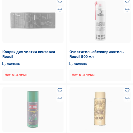
Коврик для чистки винтовки
Очиститель обезжириватель
Recoil
Recoil 500 мл
оценить
оценить
Нет в наличии
Нет в наличии