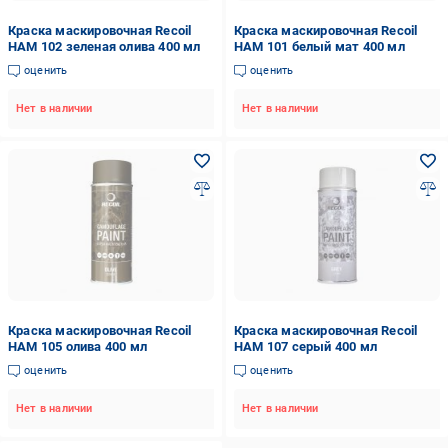
Краска маскировочная Recoil
Краска маскировочная Recoil
HAM 102 зеленая олива 400 мл
HAM 101 белый мат 400 мл
оценить
оценить
Нет в наличии
Нет в наличии
Краска маскировочная Recoil
Краска маскировочная Recoil
HAM 105 олива 400 мл
HAM 107 серый 400 мл
оценить
оценить
Нет в наличии
Нет в наличии