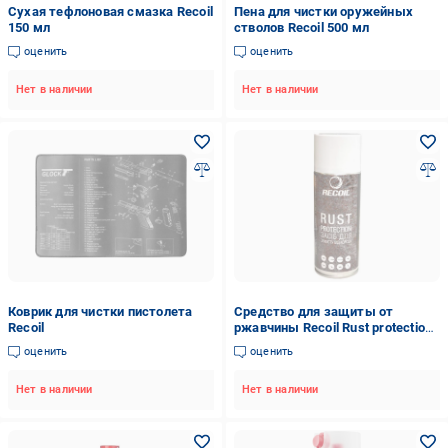
Сухая тефлоновая смазка Recoil
Пена для чистки оружейных
150 мл
стволов Recoil 500 мл
оценить
оценить
Нет в наличии
Нет в наличии
Коврик для чистки пистолета
Средство для защиты от
Recoil
ржавчины Recoil Rust protection
400 мл
оценить
оценить
Нет в наличии
Нет в наличии