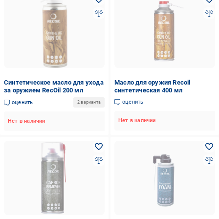
Синтетическое масло для ухода
Масло для оружия Recoil
за оружием RecOil 200 мл
синтетическая 400 мл
оценить
оценить
2 варианта
Нет в наличии
Нет в наличии