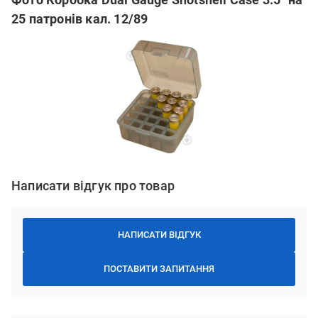
25 патронів кал. 12/89
Написати відгук про товар
НАПИСАТИ ВІДГУК
ПОСТАВИТИ ЗАПИТАННЯ