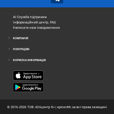
АІ Служба підтримки
Інформаційний центр, FAQ
Написати нам повідомлення
КОМПАНІЯ
ПОКУПЦЕВІ
КОРИСНА ІНФОРМАЦІЯ
©
2016
-2026
ТОВ «Епіцентр К»
| epicentrk.ua всі права захищені