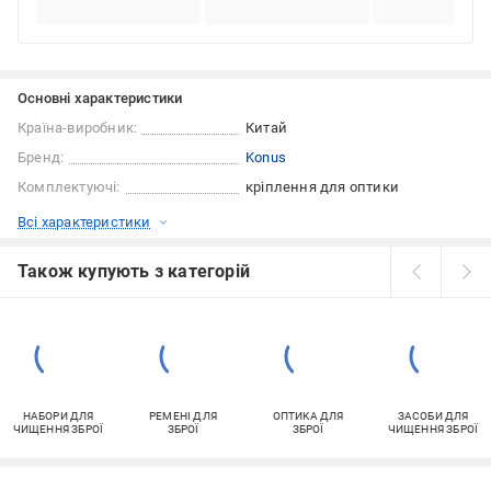
Основні характеристики
Країна-виробник:
Китай
Бренд:
Konus
Комплектуючі:
кріплення для оптики
Всі характеристики
Також купують з категорій
НАБОРИ ДЛЯ
РЕМЕНІ ДЛЯ
ОПТИКА ДЛЯ
ЗАСОБИ ДЛЯ
ЧИЩЕННЯ ЗБРОЇ
ЗБРОЇ
ЗБРОЇ
ЧИЩЕННЯ ЗБРОЇ