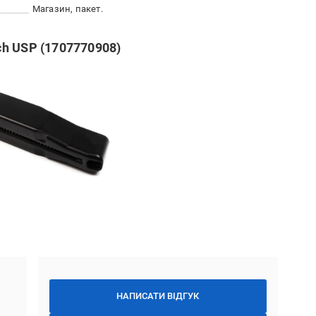
Магазин, пакет.
h USP (1707770908)
НАПИСАТИ ВІДГУК