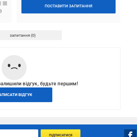
ПОСТАВИТИ ЗАПИТАННЯ
0
)
запитання
залишили відгук, будьте першим!
АПИСАТИ ВІДГУК
ПІДПИСАТИСЯ