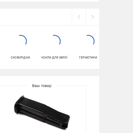
СКОВОРІДКИ
ЧОХЛИ ДЛЯ ЗБРОЇ
ГЕРМЕТИКИ
ЧАШКИ