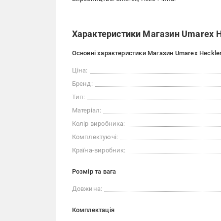
Характеристики Магазин Umarex H
Основні характеристики Магазин Umarex Heckle
Ціна:
Бренд:
Тип:
Матеріал:
Колір виробника:
Комплектуючі:
Країна-виробник:
Розмір та вага
Довжина:
Комплектація