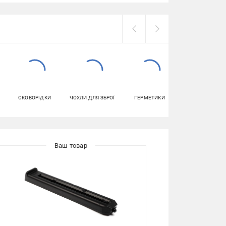
СКОВОРІДКИ
ЧОХЛИ ДЛЯ ЗБРОЇ
ГЕРМЕТИКИ
ЧАШКИ