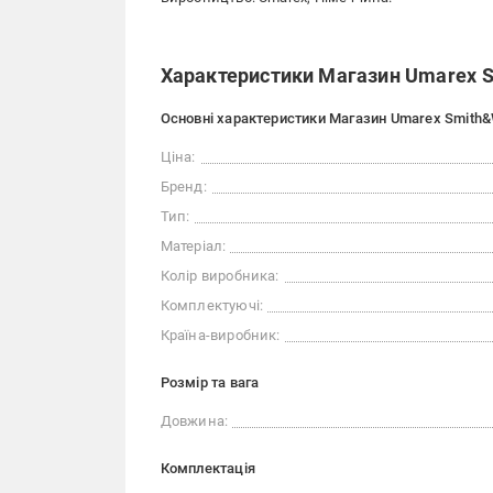
Характеристики Магазин Umarex 
Основні характеристики Магазин Umarex Smith
Ціна:
Бренд:
Тип:
Матеріал:
Колір виробника:
Комплектуючі:
Країна-виробник:
Розмір та вага
Довжина:
Комплектація