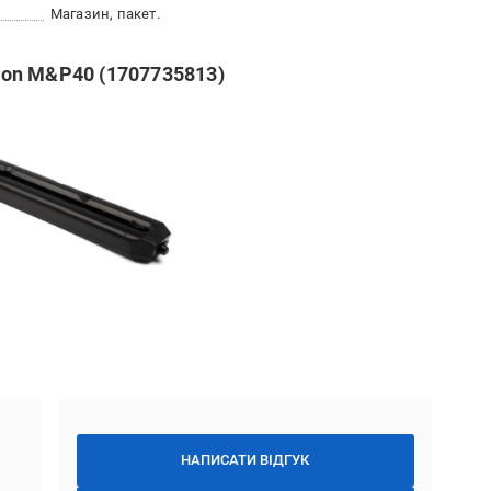
Магазин, пакет.
on M&P40 (1707735813)
НАПИСАТИ ВІДГУК