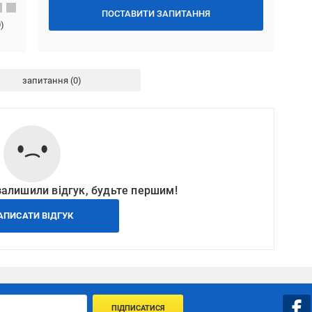
ПОСТАВИТИ ЗАПИТАННЯ
0
)
запитання
залишили відгук, будьте першим!
АПИСАТИ ВІДГУК
ПІДПИСАТИСЯ