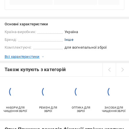
Основні характеристики
Країна-виробник:
Україна
Бренд:
Інше
Комплектуючі:
для вогнепальної зброї
Всі характеристики
Також купують з категорій
НАБОРИ ДЛЯ
РЕМЕНІ ДЛЯ
ОПТИКА ДЛЯ
ЗАСОБИ ДЛЯ
ЧИЩЕННЯ ЗБРОЇ
ЗБРОЇ
ЗБРОЇ
ЧИЩЕННЯ ЗБРОЇ