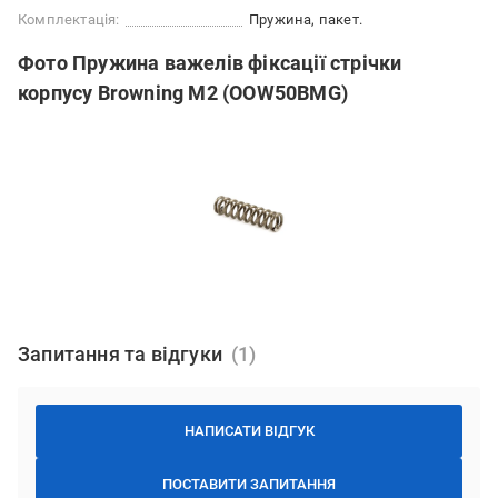
Комплектація:
Пружина, пакет.
Фото Пружина важелів фіксації стрічки
корпусу Browning M2 (OOW50BMG)
Запитання та відгуки
НАПИСАТИ ВІДГУК
ПОСТАВИТИ ЗАПИТАННЯ