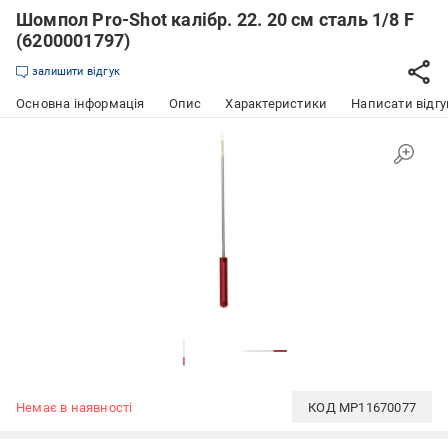
Шомпол Pro-Shot калібр. 22. 20 см сталь 1/8 F
(6200001797)
залишити відгук
Основна інформація
Опис
Характеристики
Написати відгу
Немає в наявності
КОД
MP11670077