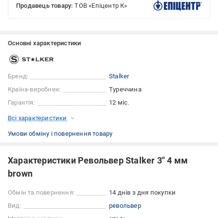
Продавець товару:
ТОВ «Епіцентр К»
Основні характеристики
Бренд:
Stalker
Країна-виробник:
Туреччина
Гарантія:
12 міс.
Всі характеристики
Умови обміну і повернення товару
Характеристики Револьвер Stalker 3" 4 мм
brown
Обмін та повернення:
14 днів з дня покупки
Вид:
револьвер