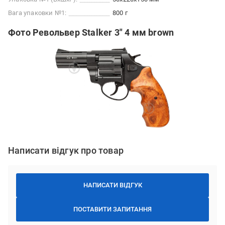
Вага упаковки №1:
800 г
Фото Револьвер Stalker 3" 4 мм brown
Написати відгук про товар
НАПИСАТИ ВІДГУК
ПОСТАВИТИ ЗАПИТАННЯ