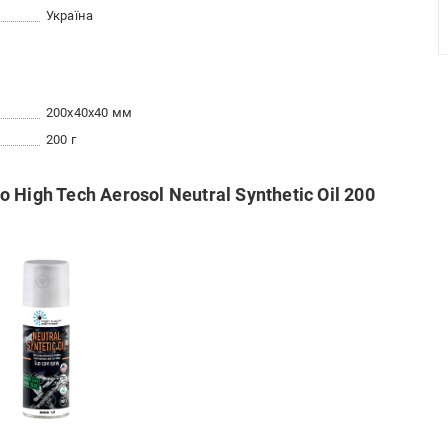
Україна
200x40x40 мм
200 г
High Tech Aerosol Neutral Synthetic Oil 200