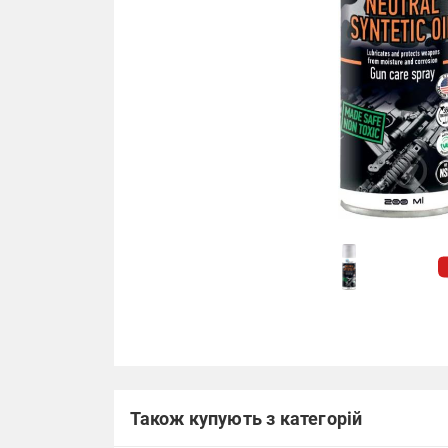
Також купують з категорій