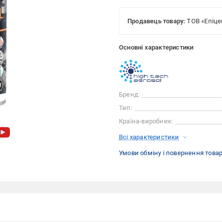
Продавець товару:
ТОВ «Епіце
Основні характеристики
Бренд:
Тип:
Країна-виробник:
Всі характеристики
Умови обміну і повернення това