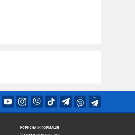
bot
bot
КОРИСНА ІНФОРМАЦІЯ
Умови користування