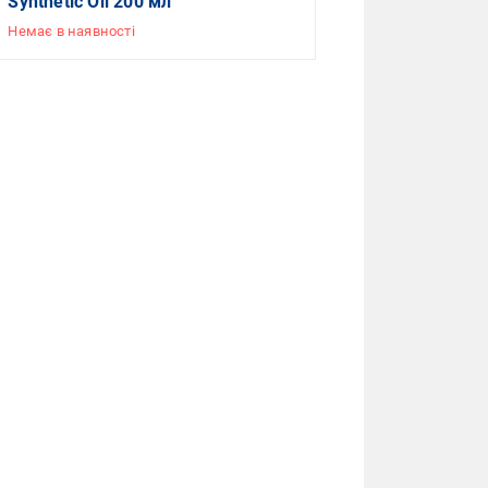
Synthetic Oil 200 мл
Немає в наявності