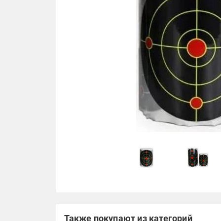
Также покупают из категорий