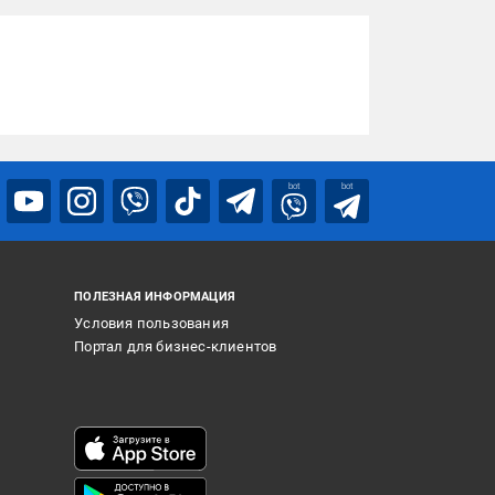
bot
bot
ПОЛЕЗНАЯ ИНФОРМАЦИЯ
Условия пользования
Портал для бизнес-клиентов