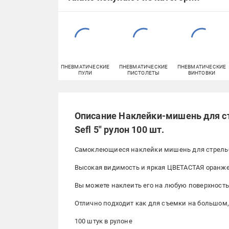
ПНЕВМАТИЧЕСКИЕ
ПНЕВМАТИЧЕСКИЕ
ПНЕВМАТИЧЕСКИЕ
ПУЛИ
ПИСТОЛЕТЫ
ВИНТОВКИ
Описание Наклейки-мишень для ст
Sefl 5" рулон 100 шт.
Самоклеющиеся наклейки мишень для стрельбы
Высокая видимость и яркая ЦВЕТАСТАЯ оранжев
Вы можете наклеить его на любую поверхность.
Отлично подходит как для съемки на большом, 
100 штук в рулоне