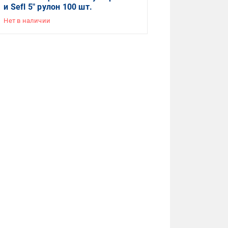
и Sefl 5" рулон 100 шт.
Нет в наличии