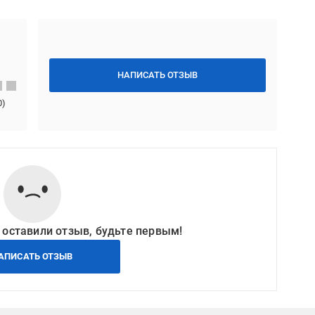
НАПИСАТЬ ОТЗЫВ
0
)
 оставили отзыв, будьте первым!
АПИСАТЬ ОТЗЫВ