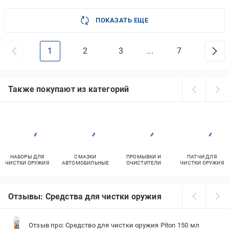
ПОКАЗАТЬ ЕЩЕ
1
2
3
...
7
Также покупают из категорий
НАБОРЫ ДЛЯ
СМАЗКИ
ПРОМЫВКИ И
ПАТЧИ ДЛЯ
ЧИСТКИ ОРУЖИЯ
АВТОМОБИЛЬНЫЕ
ОЧИСТИТЕЛИ
ЧИСТКИ ОРУЖИЯ
Отзывы: Средства для чистки оружия
Отзыв про: Средство для чистки оружия Piton 150 мл