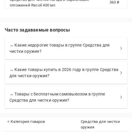
363 ₴
отложений Recoil 400 мл
Часто задаваемые вопросы
→ Какие недорогие товары в группе Средства для
чистки оружия?
→ Какие товары купить в 2026 году в группе Средства
для чистки оружия?
→ Товары с бесплатным самовывозом в группе
Средства для чистки оружия?
⭐ Категория товаров
Средства для чистки
оружия