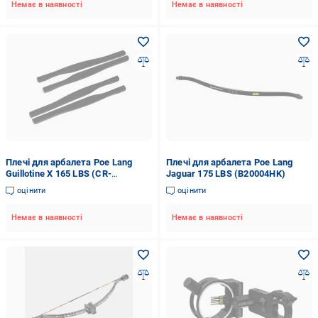
Немає в наявності
Немає в наявності
Плечі для арбалета Poe Lang
Плечі для арбалета Poe Lang
Guillotine X 165 LBS (CR-
Jaguar 175 LBS (B20004HK)
062004B1)
оцінити
оцінити
Немає в наявності
Немає в наявності