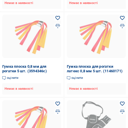
Немає в наявності
Немає в наявності
Гумка плоска 0,8 мм для
Гумка плоска для рогатки
рогатки 5 шт. (3594346c)
латекс 0,8 мм 5 шт. (11460171)
оцінити
оцінити
Немає в наявності
Немає в наявності