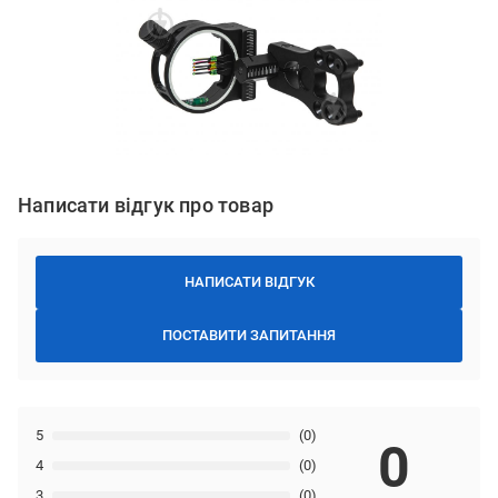
Написати відгук про товар
НАПИСАТИ ВІДГУК
ПОСТАВИТИ ЗАПИТАННЯ
5
(0)
0
4
(0)
3
(0)