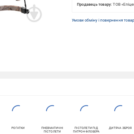
Продавець товару:
ТОВ «Епіце
Умови обміну і повернення това
РОГАТКИ
ПНЕВМАТИЧНІ
ПІСТОЛЕТИ ПІД
ДИТЯЧА ЗБРОЯ
ПІСТОЛЕТИ
ПАТРОН ФЛОБЕРА