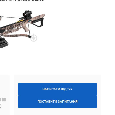
НАПИСАТИ ВІДГУК
ПОСТАВИТИ ЗАПИТАННЯ
0
)