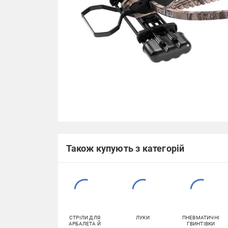
Також купують з категорій
СТРІЛИ ДЛЯ
ЛУКИ
ПНЕВМАТИЧНІ
АРБАЛЕТА Й
ГВИНТІВКИ