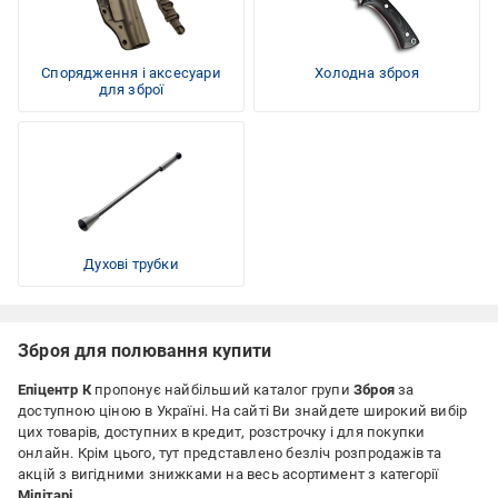
Спорядження і аксесуари
Холодна зброя
для зброї
Духові трубки
Зброя для полювання купити
Епіцентр К
пропонує найбільший каталог групи
Зброя
за
доступною ціною
в Україні. На сайті Ви знайдете широкий вибір
цих товарів, доступних в кредит, розстрочку і для покупки
онлайн. Крім цього, тут представлено безліч розпродажів та
акцій з вигідними знижками на весь асортимент з категорії
Мілітарі
.