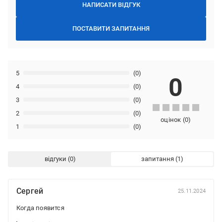
НАПИСАТИ ВІДГУК
ПОСТАВИТИ ЗАПИТАННЯ
5
(0)
0
4
(0)
3
(0)
2
(0)
оцінок
(
0
)
1
(0)
відгуки
запитання
Сергей
25.11.2024
Когда появится