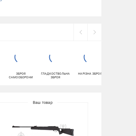
ЗБРОЯ
ГЛАДКОСТВОЛЬНА
НАРІЗНА ЗБРОЯ
КОМПЛЕКТУЮЧ
САМООБОРОНИ
ЗБРОЯ
ДО ЗБРОЇ