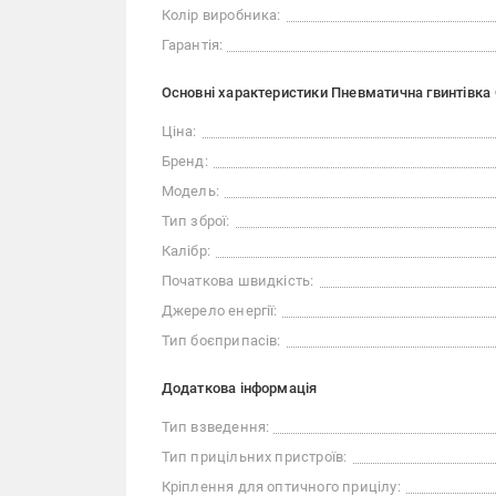
Колір виробника:
Гарантія:
Основні характеристики Пневматична гвинтівка 
Ціна:
Бренд:
Модель:
Тип зброї:
Калібр:
Початкова швидкість:
Джерело енергії:
Тип боєприпасів:
Додаткова інформація
Тип взведення:
Тип прицільних пристроїв:
Кріплення для оптичного прицілу: