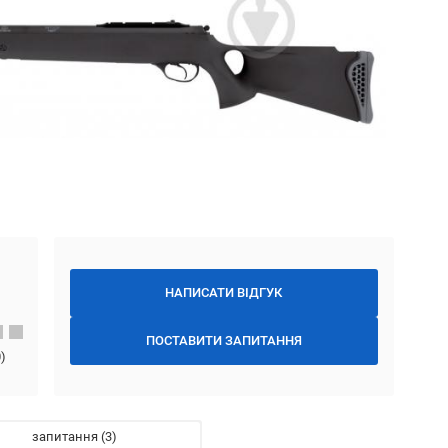
НАПИСАТИ ВІДГУК
ПОСТАВИТИ ЗАПИТАННЯ
0
)
запитання