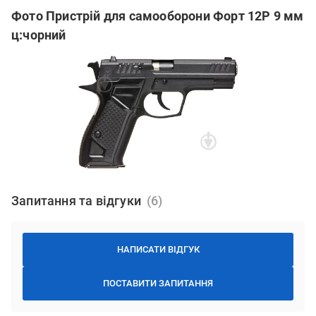
Фото Пристрій для самооборони Форт 12Р 9 мм
ц:чорний
Запитання та відгуки
НАПИСАТИ ВІДГУК
ПОСТАВИТИ ЗАПИТАННЯ