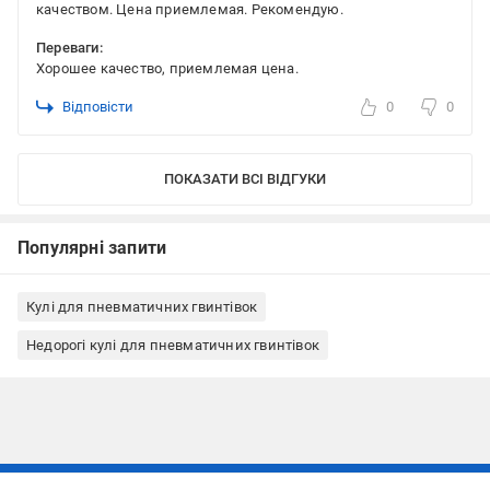
качеством. Цена приемлемая. Рекомендую.
Переваги:
Хорошее качество, приемлемая цена.
Відповісти
0
0
ПОКАЗАТИ ВСІ ВІДГУКИ
Популярні запити
Кулі для пневматичних гвинтівок
Недорогі кулі для пневматичних гвинтівок