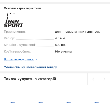
Основні характеристики
Призначення:
для пневматичних гвинтівок
Калібр:
4,5 мм
Кількість в упаковці:
500 шт.
Країна-виробник:
Німеччина
Всі характеристики
Умови обміну і повернення товару
Також купують з категорій