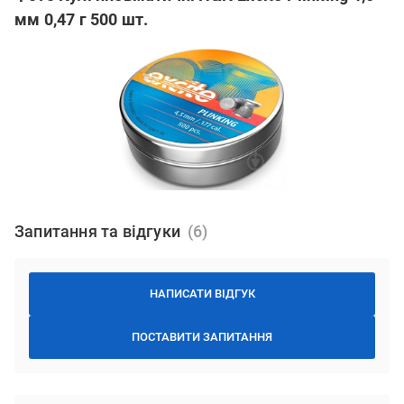
мм 0,47 г 500 шт.
Запитання та відгуки
НАПИСАТИ ВІДГУК
ПОСТАВИТИ ЗАПИТАННЯ