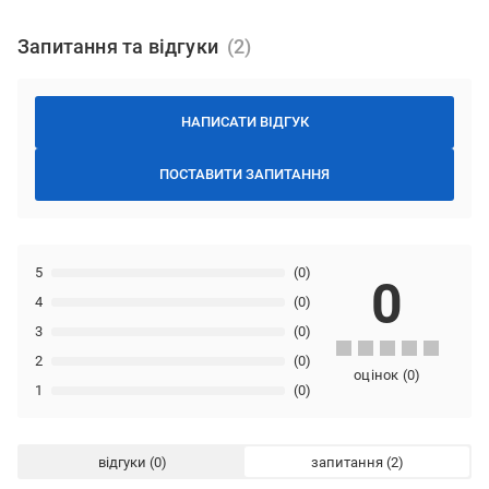
Запитання та відгуки
НАПИСАТИ ВІДГУК
ПОСТАВИТИ ЗАПИТАННЯ
5
(0)
0
4
(0)
3
(0)
2
(0)
оцінок
(
0
)
1
(0)
відгуки
запитання