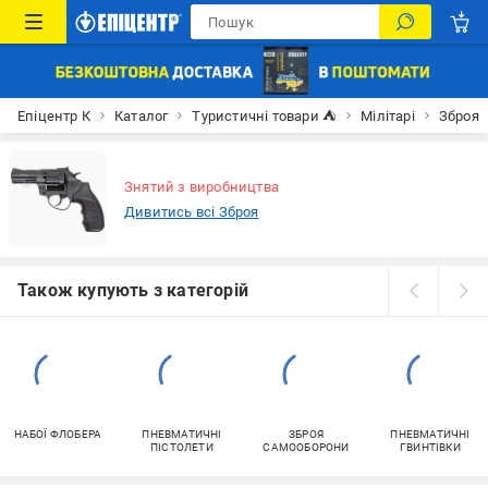
Епіцентр К
Каталог
Туристичні товари ⛺
Мілітарі
Зброя
Знятий з виробництва
Дивитись всі Зброя
Також купують з категорій
НАБОЇ ФЛОБЕРА
ПНЕВМАТИЧНІ
ЗБРОЯ
ПНЕВМАТИЧНІ
ПІСТОЛЕТИ
САМООБОРОНИ
ГВИНТІВКИ