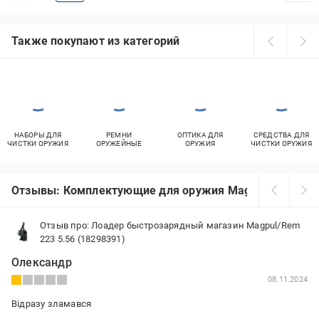
Также покупают из категорий
НАБОРЫ ДЛЯ
РЕМНИ
ОПТИКА ДЛЯ
СРЕДСТВА ДЛЯ
ЧИСТКИ ОРУЖИЯ
ОРУЖЕЙНЫЕ
ОРУЖИЯ
ЧИСТКИ ОРУЖИЯ
Отзывы: Комплектующие для оружия Magpul
Отзыв про: Лоадер быстрозарядный магазин Magpul/Rem
223 5.56 (18298391)
Олександр
08.11.2024
Відразу зламався