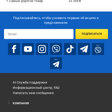
⭐ Самый дорогой товар
23 359 ₴
Подписывайтесь, чтобы узнавать первым об акцияx и
предложениях:
ПОДПИСАТЬСЯ
bot
bot
AI Служба поддержки
Информационный центр, FAQ
Написать нам сообщение
КОМПАНИЯ