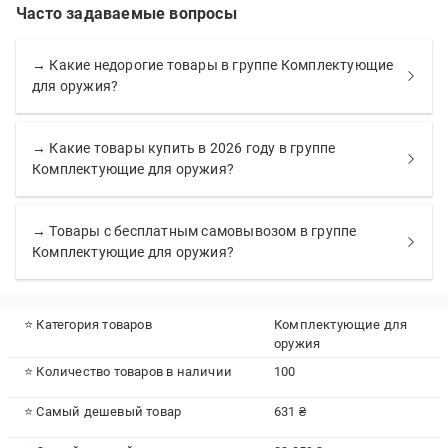
Часто задаваемые вопросы
→ Какие недорогие товары в группе Комплектующие
для оружия?
→ Какие товары купить в 2026 году в группе
Комплектующие для оружия?
→ Товары с бесплатным самовывозом в группе
Комплектующие для оружия?
⭐ Категория товаров
Комплектующие для
оружия
⭐ Количество товаров в наличии
100
⭐ Самый дешевый товар
631 ₴