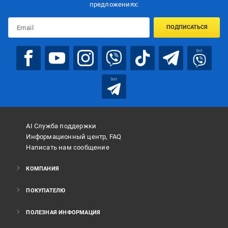
предложениях:
ПОДПИСАТЬСЯ
bot
bot
AI Служба поддержки
Информационный центр, FAQ
Написать нам сообщение
КОМПАНИЯ
ПОКУПАТЕЛЮ
ПОЛЕЗНАЯ ИНФОРМАЦИЯ