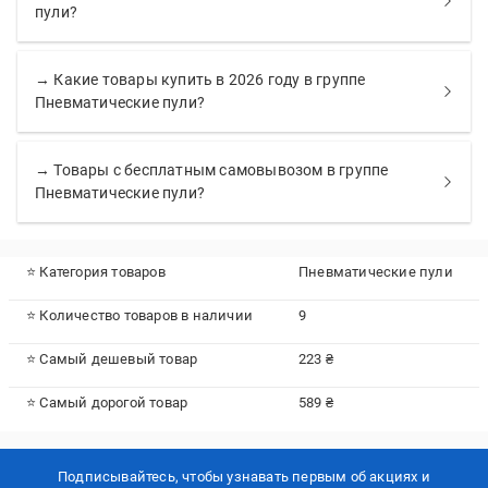
пули?
→ Какие товары купить в 2026 году в группе
Пневматические пули?
→ Товары с бесплатным самовывозом в группе
Пневматические пули?
⭐ Категория товаров
Пневматические пули
⭐ Количество товаров в наличии
9
⭐ Самый дешевый товар
223 ₴
⭐ Самый дорогой товар
589 ₴
Подписывайтесь, чтобы узнавать первым об акцияx и